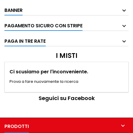
BANNER
PAGAMENTO SICURO CON STRIPE
PAGA IN TRE RATE
I MISTI
Ci scusiamo per l'inconveniente.
Prova a fare nuovamente la ricerca
Seguici su Facebook

PRODOTTI