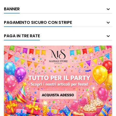
BANNER
PAGAMENTO SICURO CON STRIPE
PAGA IN TRE RATE