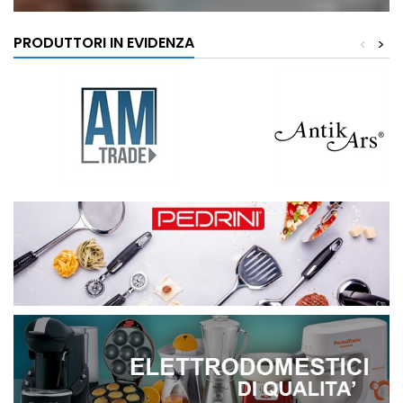
PRODUTTORI IN EVIDENZA
<
>