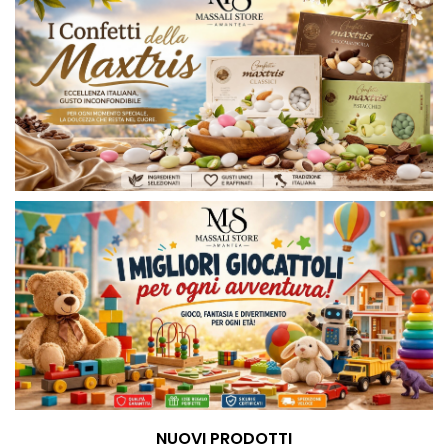
NUOVI PRODOTTI