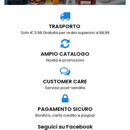
TRASPORTO
Solo € 3.99 Gratuita per ordini superiori a 99,99
AMPIO CATALOGO
Novità e promozioni
CUSTOMER CARE
Servizio post-vendita
PAGAMENTO SICURO
Bonifico, carta credito e paypal
Seguici su Facebook