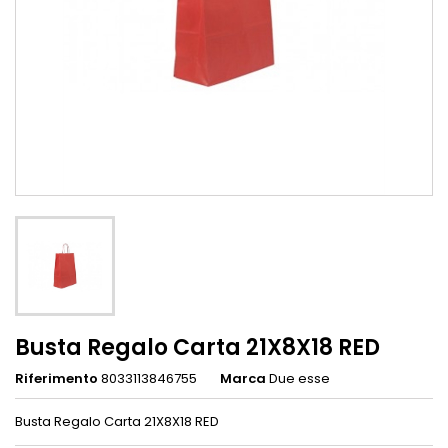
Busta Regalo Carta 21X8X18 RED
Riferimento
8033113846755
Marca
Due esse
Busta Regalo Carta 21X8X18 RED