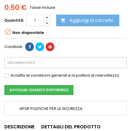
0,50 €
Tasse incluse
Aggiungi al carrello
Quantità


Non disponibile
Condividi
Accetto le condizioni generali e la politica di riservatezza
AVVISAMI QUANDO DISPONIBILE
GPSR POLITICHE PER LA SICUREZZA
DESCRIZIONE
DETTAGLI DEL PRODOTTO