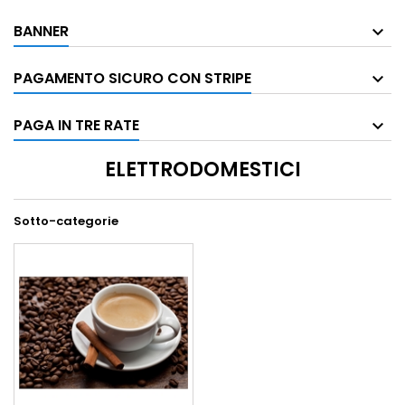
BANNER
PAGAMENTO SICURO CON STRIPE
PAGA IN TRE RATE
ELETTRODOMESTICI
Sotto-categorie