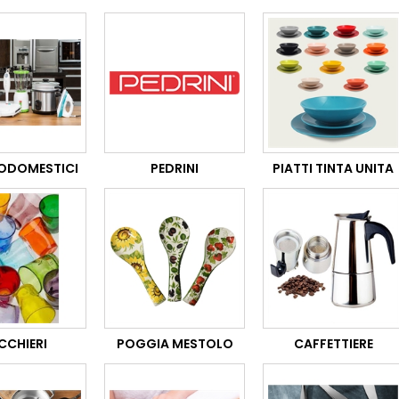
RODOMESTICI
PEDRINI
PIATTI TINTA UNITA
CCHIERI
POGGIA MESTOLO
CAFFETTIERE