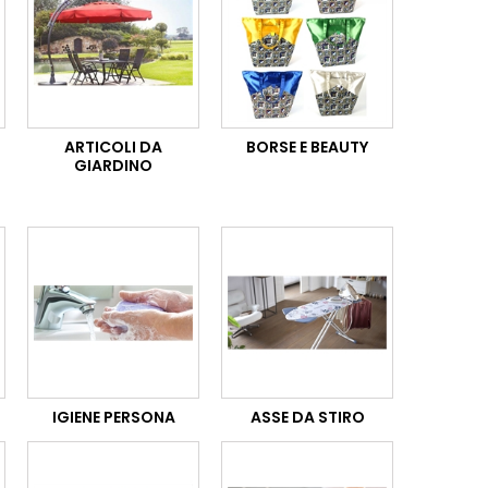
ARTICOLI DA
BORSE E BEAUTY
GIARDINO
IGIENE PERSONA
ASSE DA STIRO