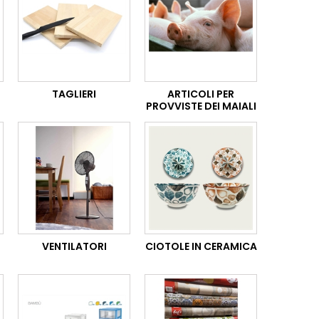
TAGLIERI
ARTICOLI PER
PROVVISTE DEI MAIALI
VENTILATORI
CIOTOLE IN CERAMICA