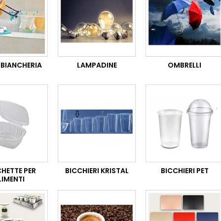
IBIANCHERIA
LAMPADINE
OMBRELLI
HETTE PER
BICCHIERI KRISTAL
BICCHIERI PET
LIMENTI