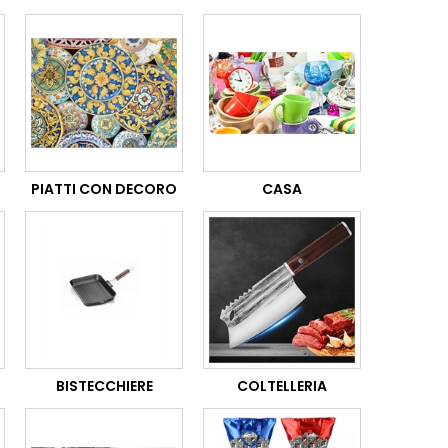
PIATTI CON DECORO
CASA
BISTECCHIERE
COLTELLERIA