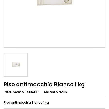
Riso antimacchia Bianco 1 kg
Riferimento
RISBIAKG
Marca
Maxtris
Riso antimacchia Bianco 1 kg