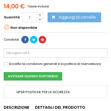
14,00 €
Tasse incluse
Aggiungi al carrello
Quantità


Non disponibile
Condividi
Accetto le condizioni generali e la politica di riservatezza
AVVISAMI QUANDO DISPONIBILE
GPSR POLITICHE PER LA SICUREZZA
DESCRIZIONE
DETTAGLI DEL PRODOTTO